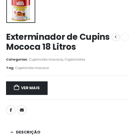
Exterminador de Cupins
Mococa 18 Litros
Categorias:
Cupinicida mococa
,
Cupinicidas
Tag:
Cupinicida mococa
VER MAIS
DESCRIÇÃO