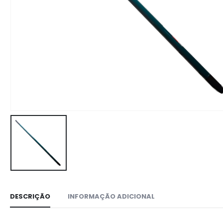
DESCRIÇÃO
INFORMAÇÃO ADICIONAL