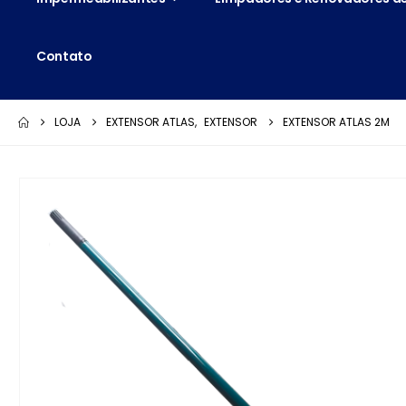
Contato
LOJA
EXTENSOR ATLAS
,
EXTENSOR
EXTENSOR ATLAS 2M