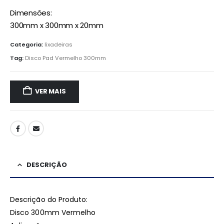
Dimensões:
300mm x 300mm x 20mm
Categoria:
lixadeiras
Tag:
Disco Pad Vermelho 300mm
VER MAIS
DESCRIÇÃO
Descrição do Produto:
Disco 300mm Vermelho