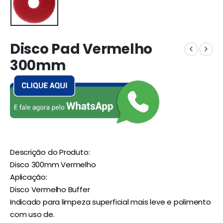
Disco Pad Vermelho
300mm
Descrição do Produto:
Disco 300mm Vermelho
Aplicação:
Disco Vermelho Buffer
Indicado para limpeza superficial mais leve e polimento
com uso de.