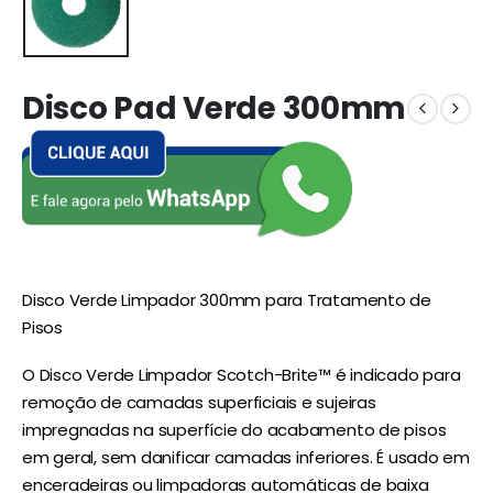
Disco Pad Verde 300mm
Disco Verde Limpador 300mm para Tratamento de
Pisos
O Disco Verde Limpador Scotch-Brite™ é indicado para
remoção de camadas superficiais e sujeiras
impregnadas na superfície do acabamento de pisos
em geral, sem danificar camadas inferiores. É usado em
enceradeiras ou limpadoras automáticas de baixa