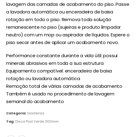
lavagem das camadas de acabamento do piso. Passe
a lavadora automática ou enceradeira de baixa
rotação em todo o piso. Remova toda solução
remanescente no piso (sujeiras e produto limpador
neutro) com um mop ou aspirador de líquidos. Espere o
piso secar antes de aplicar um acabamento novo.
Performance constante durante a vida útil: possui
minerais abrasivos em toda a sua estrutura
Equipamento compatível: enceradeira de baixa
rotação ou lavadora automática
Remoção total de várias camadas de acabamento
Também é usado no procedimento de lavagem
semanal do acabamento
Categoria:
lixadeiras
Tag:
Disco Pad Verde 300mm