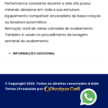
Performance constante durante a vida útil: possui
minerais abrasivos em toda a sua estrutura
Equipamento compatível: enceradeira de baixa rotação
ou lavadora automática
Remoção total de várias camadas de acabamento
Também é usado no procedimento de lavagem
semanal do acabamento
INFORMAÇÃO ADICIONAL
© Copyright 2023. Todos os direitos reservados à Aldo
Tintas | Produzido por