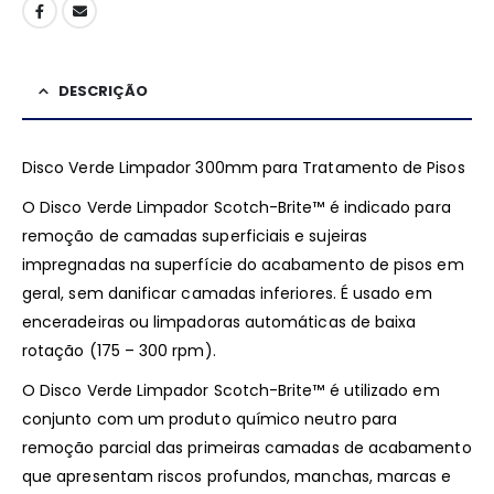
DESCRIÇÃO
Disco Verde Limpador 300mm para Tratamento de Pisos
O Disco Verde Limpador Scotch-Brite™ é indicado para
remoção de camadas superficiais e sujeiras
impregnadas na superfície do acabamento de pisos em
geral, sem danificar camadas inferiores. É usado em
enceradeiras ou limpadoras automáticas de baixa
rotação (175 – 300 rpm).
O Disco Verde Limpador Scotch-Brite™ é utilizado em
conjunto com um produto químico neutro para
remoção parcial das primeiras camadas de acabamento
que apresentam riscos profundos, manchas, marcas e