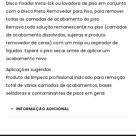
Disco Fixador Insta-lok ou lavadora de piso em conjunto
com o Disco Preto Removedor para Piso, para remover
todas as camadas de acabamento do piso.
Remova toda solução remanescente no piso (camadas
de acabamento dissolvidas, sujeiras e produto
removedor de ceras) com um mop ou aspirador de
líquidos. Espere o piso secar antes de aplicar um
acabamento novo.
Aplicações sugeridas
Produto de limpeza profissional indicado para remoção
total de várias camadas de acabamentos, bases
seladoras e contaminantes de pisos em geral.
INFORMAÇÃO ADICIONAL