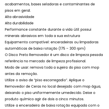
acabamentos, bases seladoras e contaminantes de
pisos em geral.
Alta abrasividade
Alta durabilidade
Performance constante durante a vida útil: possui
minerais abrasivos em toda a sua estrutura
Equipamento compatível: enceradeiras ou limpadoras
automáticas de baixa rotação (175 – 300 rpm)
O Disco Preto Removedor é um disco de limpeza pesada
referência no mercado de limpeza profissional.
Modo de usar: remova toda a sujeira do piso com mop
antes da remoção.
Utilize o aviso de “piso escorregadio”. Aplique o
Removedor de Ceras no local desejado com mop água,
deixando o piso uniformemente umedecido. Deixe o
produto químico agir de dois a cinco minutos.
Utilize a enceradeira de baixa rotação equipada com o