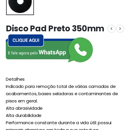
Disco Pad Preto 350mm
Detalhes
Indicado para remoção total de várias camadas de
acabamentos, bases seladoras e contaminantes de
pisos em geral.
Alta abrasividade
Alta durabilidade
Performance constante durante a vida útil: possui
minerais abrasivos em toda a sua estrutura