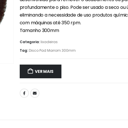
profundamente o piso. Pode ser usado a seco ou 
eliminando a necessidade de uso produtos químic
com máquinas até 350 rpm.
Tamanho 300mm
Categoria:
lixadeiras
Tag:
Disco Pad Marrom 300mm
VER MAIS