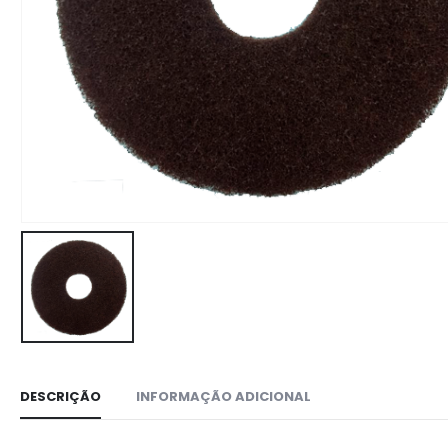
DESCRIÇÃO
INFORMAÇÃO ADICIONAL