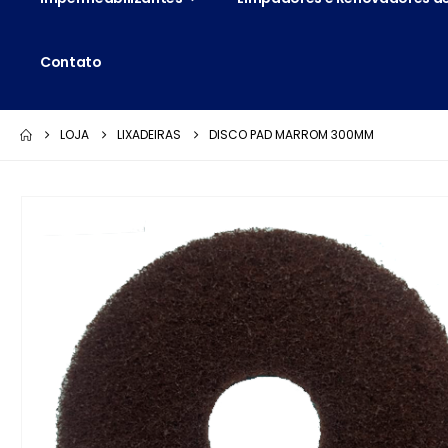
Contato
LOJA
LIXADEIRAS
DISCO PAD MARROM 300MM