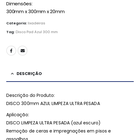
Dimensões:
300mm x 300mm x 20mm
Categoria:
lixadeiras
Tag:
Disco Pad Azul 300 mm
DESCRIÇÃO
Descrição do Produto:
DISCO 300mm AZUL LIMPEZA ULTRA PESADA
Aplicação:
DISCO LIMPEZA ULTRA PESADA (azul escuro)
Remoção de ceras e impregnações em pisos e
assoalhos.