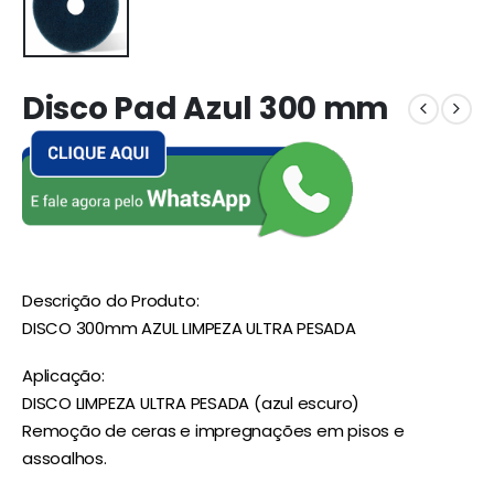
Disco Pad Azul 300 mm
Descrição do Produto:
DISCO 300mm AZUL LIMPEZA ULTRA PESADA
Aplicação:
DISCO LIMPEZA ULTRA PESADA (azul escuro)
Remoção de ceras e impregnações em pisos e
assoalhos.