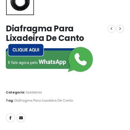
Diafragma Para
Lixadeira De Canto
Categoria:
lixadeiras
Tag:
Diafragma Para Lixadeira De Canto