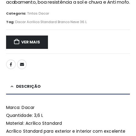
acabamento, boa resistência a sol e chuva e Anti mofo.
Categoria:
Tintas Dacar
Tag:
Dacar Acrilico Standard Branco Neve 36 L
VER MAIS
DESCRIÇÃO
Marca: Dacar
Quantidade: 3,6 L
Material: Acrílico Standard
Acrílico Standard para exterior e interior com excelente