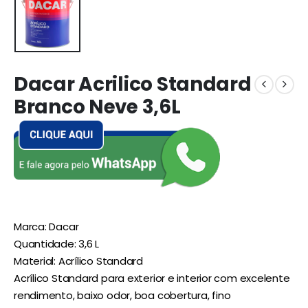
Dacar Acrilico Standard
Branco Neve 3,6L
Marca: Dacar
Quantidade: 3,6 L
Material: Acrílico Standard
Acrílico Standard para exterior e interior com excelente
rendimento, baixo odor, boa cobertura, fino