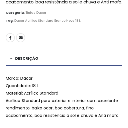
acabamento, boa resistência a sol e chuva e Anti mofo.
Categoria:
Tintas Dacar
Tag:
Dacar Acrilico Standard Branco Neve 18 L
DESCRIÇÃO
Marca: Dacar
Quantidade: 18 L
Material: Acrílico Standard
Acrílico Standard para exterior e interior com excelente
rendimento, baixo odor, boa cobertura, fino
acabamento, boa resistência a sol e chuva e Anti mofo.