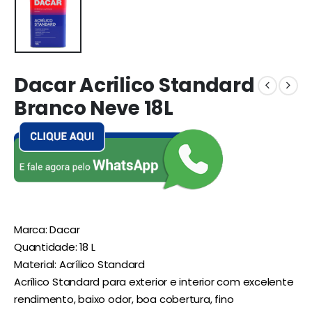
Dacar Acrilico Standard
Branco Neve 18L
Marca: Dacar
Quantidade: 18 L
Material: Acrílico Standard
Acrílico Standard para exterior e interior com excelente
rendimento, baixo odor, boa cobertura, fino