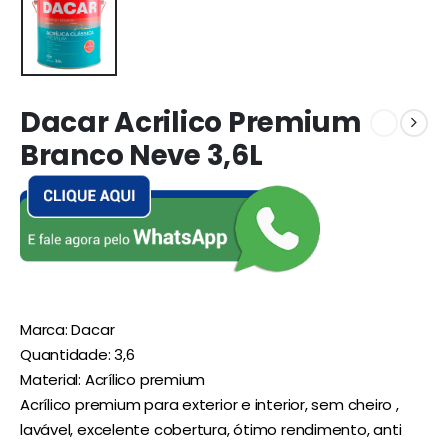
Dacar Acrilico Premium
Branco Neve 3,6L
Marca: Dacar
Quantidade: 3,6
Material: Acrílico premium
Acrílico premium para exterior e interior, sem cheiro ,
lavável, excelente cobertura, ótimo rendimento, anti