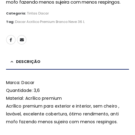
mofo fazendo menos sujeira com menos respingos.
Categoria:
Tintas Dacar
Tag:
Dacar Acrilico Premium Branco Neve 36 L
DESCRIÇÃO
Marca: Dacar
Quantidade: 3,6
Material: Acrílico premium
Acrílico premium para exterior e interior, sem cheiro ,
lavável, excelente cobertura, ótimo rendimento, anti
mofo fazendo menos sujeira com menos respingos.