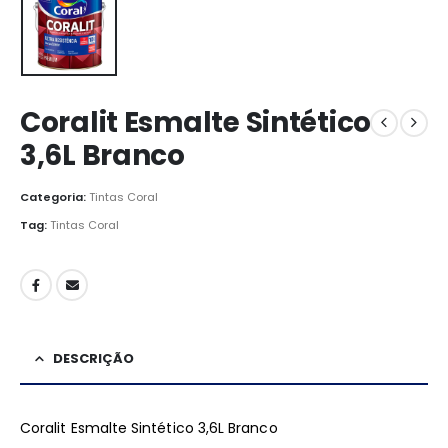
Coralit Esmalte Sintético
3,6L Branco
Categoria:
Tintas Coral
Tag:
Tintas Coral
DESCRIÇÃO
Coralit Esmalte Sintético 3,6L Branco