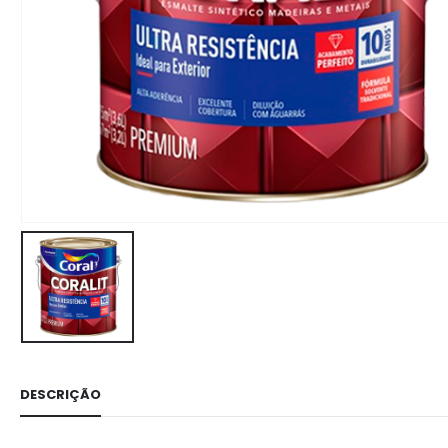
DESCRIÇÃO