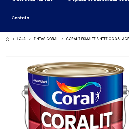
Contato
LOJA
TINTAS CORAL
CORALIT ESMALTE SINTÉTICO 3,6L AC