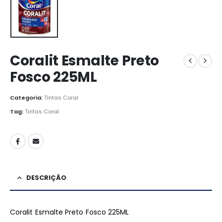
Coralit Esmalte Preto
Fosco 225ML
Categoria:
Tintas Coral
Tag:
Tintas Coral
DESCRIÇÃO
Coralit Esmalte Preto Fosco 225ML