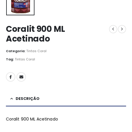
Coralit 900 ML
Acetinado
Categoria:
Tintas Coral
Tag:
Tintas Coral
DESCRIÇÃO
Coralit 900 ML Acetinado