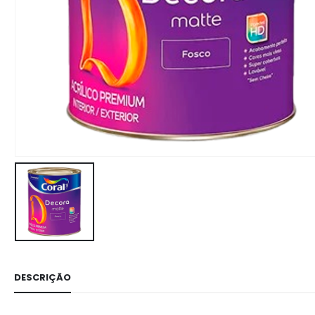
DESCRIÇÃO