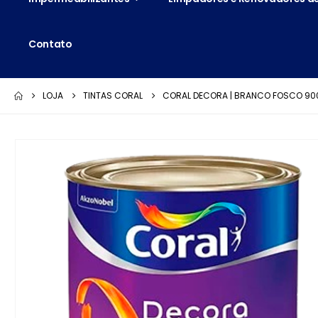
Contato
LOJA
TINTAS CORAL
CORAL DECORA | BRANCO FOSCO 90