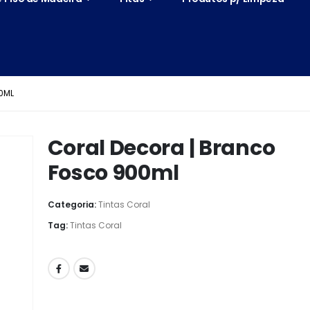
0ML
Coral Decora | Branco
Fosco 900ml
Categoria:
Tintas Coral
Tag:
Tintas Coral