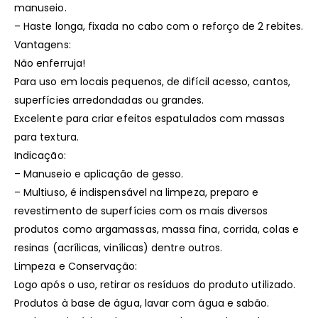
manuseio.
– Haste longa, fixada no cabo com o reforço de 2 rebites.
Vantagens:
Não enferruja!
Para uso em locais pequenos, de difícil acesso, cantos,
superfícies arredondadas ou grandes.
Excelente para criar efeitos espatulados com massas
para textura.
Indicação:
– Manuseio e aplicação de gesso.
– Multiuso, é indispensável na limpeza, preparo e
revestimento de superfícies com os mais diversos
produtos como argamassas, massa fina, corrida, colas e
resinas (acrílicas, vinílicas) dentre outros.
Limpeza e Conservação:
Logo após o uso, retirar os resíduos do produto utilizado.
Produtos à base de água, lavar com água e sabão.