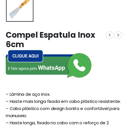
Compel Espatula Inox
6cm
– Lâmina de aço inox.
– Haste mais longa fixada em cabo plástico resistente.
– Cabo plástico com design bonito e confortável para
manuseio.
– Haste longa, fixada no cabo com o reforço de 2