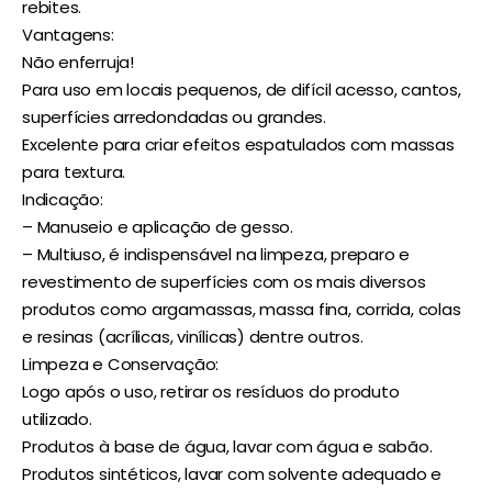
rebites.
Vantagens:
Não enferruja!
Para uso em locais pequenos, de difícil acesso, cantos,
superfícies arredondadas ou grandes.
Excelente para criar efeitos espatulados com massas
para textura.
Indicação:
– Manuseio e aplicação de gesso.
– Multiuso, é indispensável na limpeza, preparo e
revestimento de superfícies com os mais diversos
produtos como argamassas, massa fina, corrida, colas
e resinas (acrílicas, vinílicas) dentre outros.
Limpeza e Conservação:
Logo após o uso, retirar os resíduos do produto
utilizado.
Produtos à base de água, lavar com água e sabão.
Produtos sintéticos, lavar com solvente adequado e