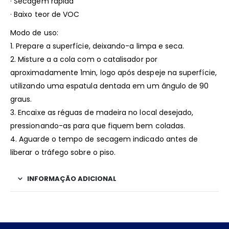
· Secagem rápida
· Baixo teor de VOC
Modo de uso:
1. Prepare a superfície, deixando-a limpa e seca.
2. Misture a a cola com o catalisador por
aproximadamente 1min, logo após despeje na superfície,
utilizando uma espatula dentada em um ângulo de 90
graus.
3. Encaixe as réguas de madeira no local desejado,
pressionando-as para que fiquem bem coladas.
4. Aguarde o tempo de secagem indicado antes de
liberar o tráfego sobre o piso.
INFORMAÇÃO ADICIONAL