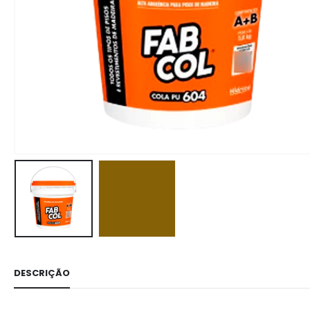
DESCRIÇÃO