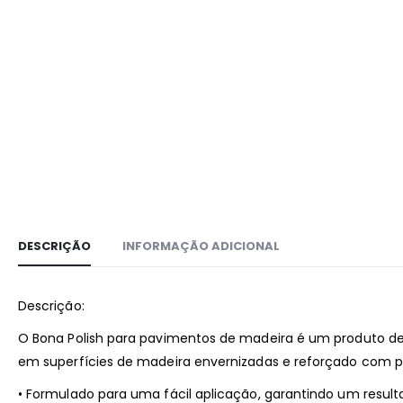
DESCRIÇÃO
INFORMAÇÃO ADICIONAL
Descrição:
O Bona Polish para pavimentos de madeira é um produto de 
em superfícies de madeira envernizadas e reforçado com p
• Formulado para uma fácil aplicação, garantindo um result