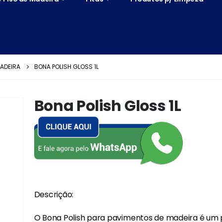
MADEIRA
BONA POLISH GLOSS 1L
Bona Polish Gloss 1L
Descrição:
O Bona Polish para pavimentos de madeira é um 