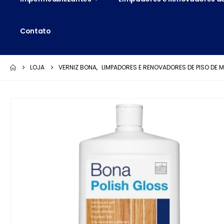
Contato
LOJA
VERNIZ BONA
,
LIMPADORES E RENOVADORES DE PISO DE 