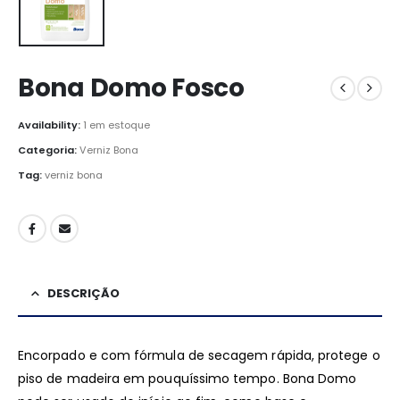
Bona Domo Fosco
Availability:
1 em estoque
Categoria:
Verniz Bona
Tag:
verniz bona
DESCRIÇÃO
Encorpado e com fórmula de secagem rápida, protege o
piso de madeira em pouquíssimo tempo. Bona Domo