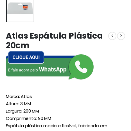
Atlas Espátula Plástica
20cm
Marca: Atlas
Altura: 3 MM
Largura: 200 MM
Comprimento: 90 MM
Espátula plástica macia e flexível, fabricada em