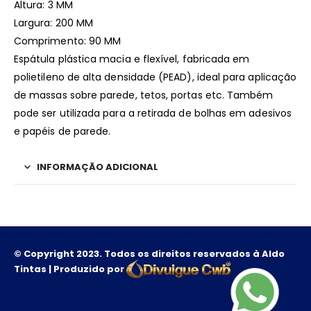
Altura: 3 MM
Largura: 200 MM
Comprimento: 90 MM
Espátula plástica macia e flexível, fabricada em
polietileno de alta densidade (PEAD), ideal para aplicação
de massas sobre parede, tetos, portas etc. Também
pode ser utilizada para a retirada de bolhas em adesivos
e papéis de parede.
INFORMAÇÃO ADICIONAL
© Copyright 2023. Todos os direitos reservados à Aldo
Tintas | Produzido por