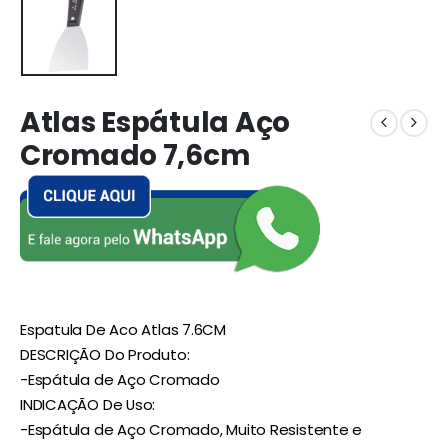
Atlas Espátula Aço
Cromado 7,6cm
Espatula De Aco Atlas 7.6CM
DESCRIÇÃO Do Produto:
-Espátula de Aço Cromado
INDICAÇÃO De Uso:
-Espátula de Aço Cromado, Muito Resistente e