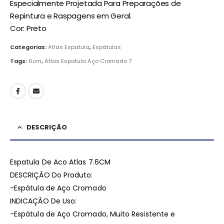
Especialmente Projetada Para Preparações de
Repintura e Raspagens em Geral.
Cor: Preto
Categorias:
Atlas Espatula
,
Espátulas
Tags:
6cm
,
Atlas Espatula Aço Cromado 7
DESCRIÇÃO
Espatula De Aco Atlas 7.6CM
DESCRIÇÃO Do Produto:
-Espátula de Aço Cromado
INDICAÇÃO De Uso:
-Espátula de Aço Cromado, Muito Resistente e