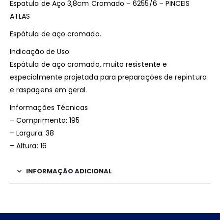
Espatula de Aço 3,8cm Cromado – 6255/6 – PINCEIS
ATLAS
Espátula de aço cromado.
Indicação de Uso:
Espátula de aço cromado, muito resistente e
especialmente projetada para preparações de repintura
e raspagens em geral.
Informações Técnicas
– Comprimento: 195
– Largura: 38
– Altura: 16
INFORMAÇÃO ADICIONAL