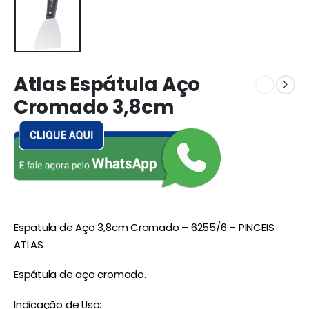
Atlas Espátula Aço
Cromado 3,8cm
Espatula de Aço 3,8cm Cromado – 6255/6 – PINCEIS
ATLAS
Espátula de aço cromado.
Indicação de Uso: