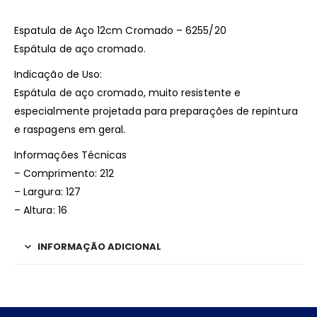
Espatula de Aço 12cm Cromado – 6255/20
Espátula de aço cromado.
Indicação de Uso:
Espátula de aço cromado, muito resistente e
especialmente projetada para preparações de repintura
e raspagens em geral.
Informações Técnicas
– Comprimento: 212
– Largura: 127
– Altura: 16
INFORMAÇÃO ADICIONAL