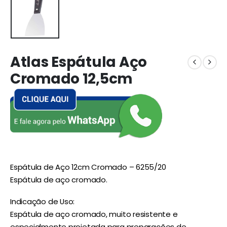
Atlas Espátula Aço
Cromado 12,5cm
Espátula de Aço 12cm Cromado – 6255/20
Espátula de aço cromado.
Indicação de Uso:
Espátula de aço cromado, muito resistente e
especialmente projetada para preparações de