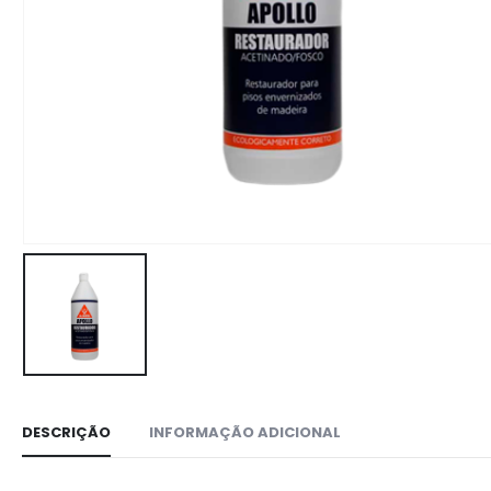
DESCRIÇÃO
INFORMAÇÃO ADICIONAL