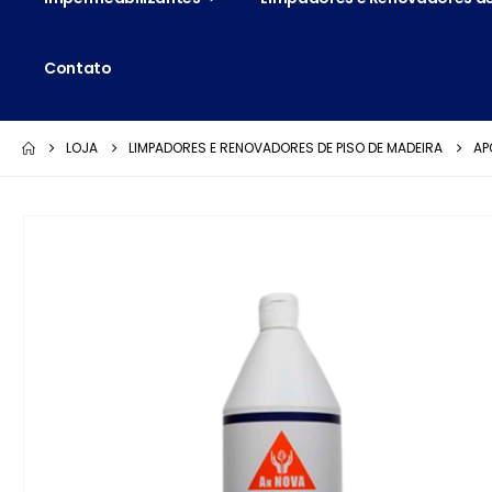
Contato
LOJA
LIMPADORES E RENOVADORES DE PISO DE MADEIRA
AP