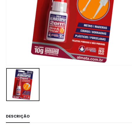
DESCRIÇÃO