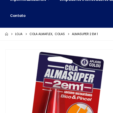
Contato
LOJA
COLA ALMAFLEX
,
COLAS
ALMASUPER 2 EM 1