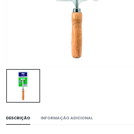
DESCRIÇÃO
INFORMAÇÃO ADICIONAL