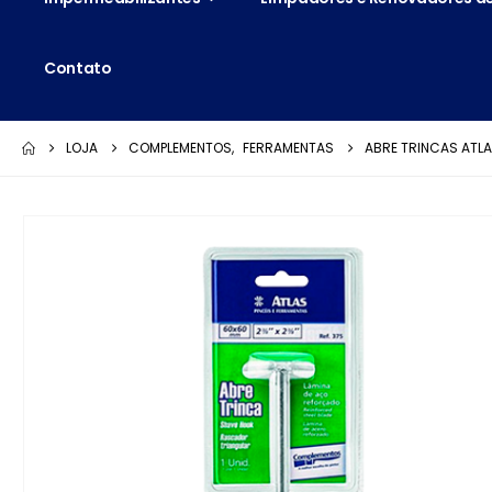
Contato
LOJA
COMPLEMENTOS
,
FERRAMENTAS
ABRE TRINCAS ATLA