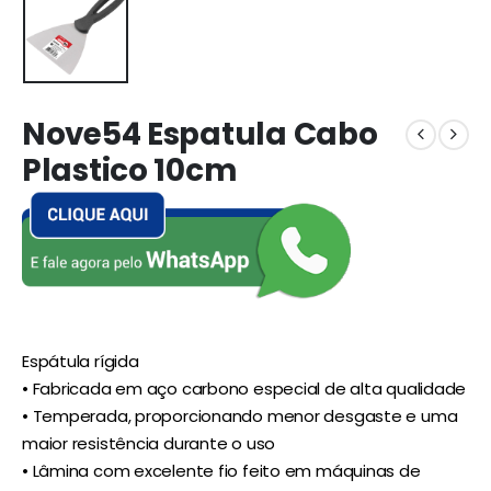
Nove54 Espatula Cabo
Plastico 10cm
Espátula rígida
• Fabricada em aço carbono especial de alta qualidade
• Temperada, proporcionando menor desgaste e uma
maior resistência durante o uso
• Lâmina com excelente fio feito em máquinas de