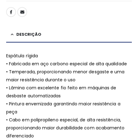
DESCRIÇÃO
Espátula rígida
• Fabricada em aço carbono especial de alta qualidade
• Temperada, proporcionando menor desgaste e uma
maior resistência durante o uso
• Lâmina com excelente fio feito em máquinas de
desbaste automatizadas
• Pintura envernizada garantindo maior resistência a
peça
• Cabo em polipropileno especial, de alta resistência,
proporcionando maior durabilidade com acabamento
diferenciado