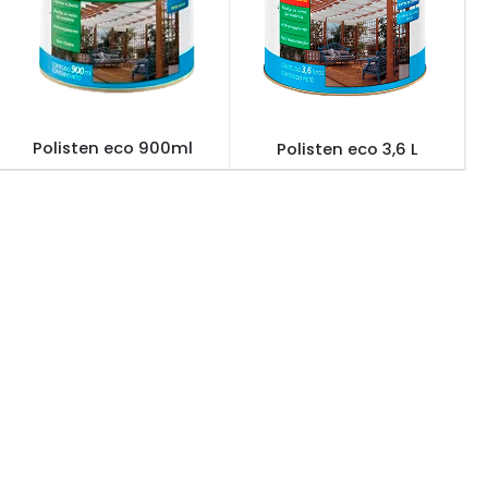
VERNIZ SAYERLACK
VERNIZ SAYERLACK
Polisten eco 900ml
Polisten eco 3,6 L