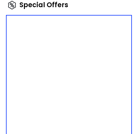
Special Offers